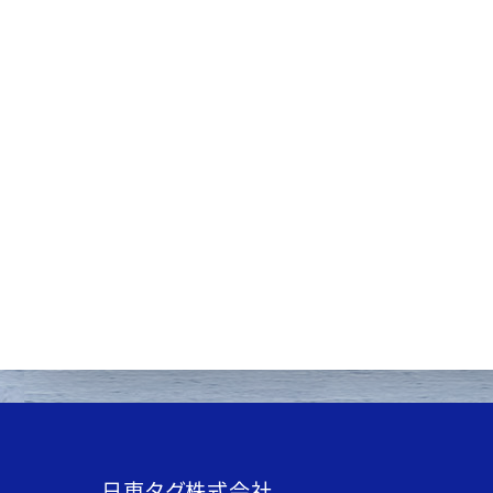
日東タグ株式会社